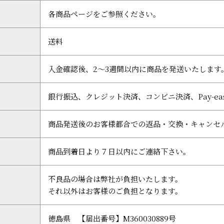
各商品ページをご参照ください。
送料
入金確認後、2～3週間以内に商品を発送いたします
銀行振込、クレジット決済、コンビニ決済、Pay-ea
商品発送後のお客様都合での返品・交換・キャンセ
商品到着日より７日以内にご連絡下さい。
不良品の場合は弊社が負担いたします。
それ以外はお客様のご負担となります。
徳島県 【届出番号】M360030889号