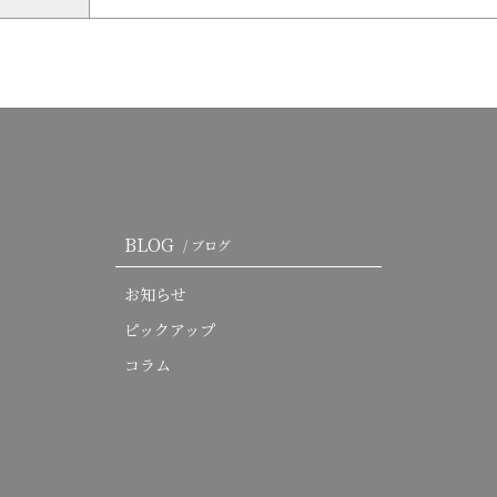
BLOG
/ ブログ
お知らせ
ピックアップ
コラム