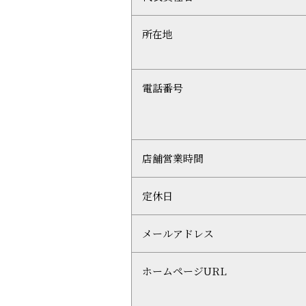
所在地
電話番号
店舗営業時間
定休日
メールアドレス
ホームページURL