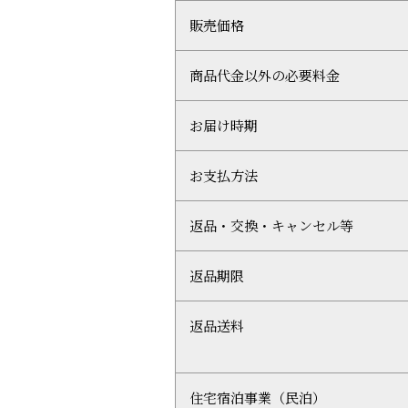
販売価格
商品代金以外の必要料金
お届け時期
お支払方法
返品・交換・キャンセル等
返品期限
返品送料
住宅宿泊事業（民泊）