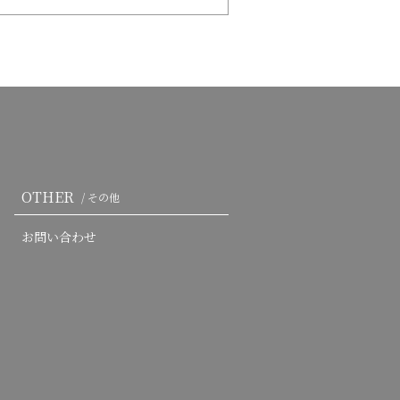
OTHER
/ その他
お問い合わせ