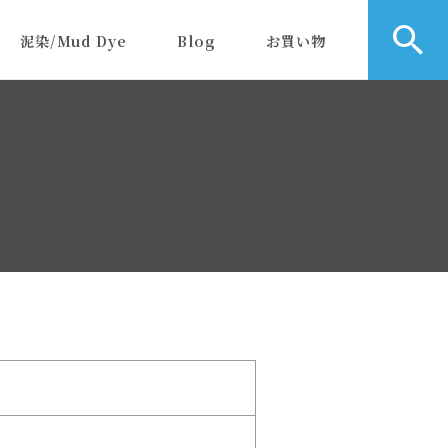
泥染/Mud Dye
Blog
お買い物