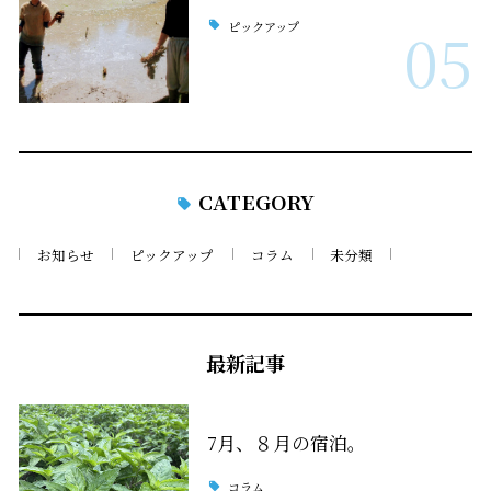
ピックアップ
05
CATEGORY
お知らせ
ピックアップ
コラム
未分類
最新記事
7月、８月の宿泊。
コラム