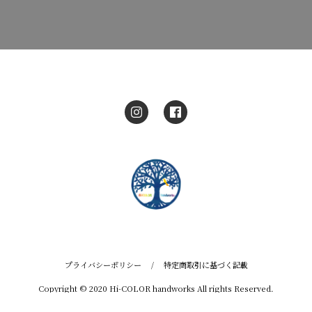
プライバシーポリシー
/
特定商取引に基づく記載
Copyright © 2020 Hi-COLOR handworks All rights Reserved.