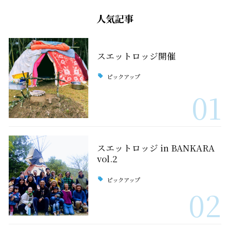
人気記事
スエットロッジ開催
ピックアップ
01
スエットロッジ in BANKARA
vol.2
ピックアップ
02