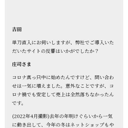
吉田
単刀直入にお伺いしますが、弊社でご導入いた
だいたサイトの反響はいかがでしたか？
庄司さま
コロナ真っ只中に始めたんですけど、問い合わ
せは一気に増えました。意外なことですが、コ
ロナ禍でも安定して売上は全然落ちなかったん
です。
(2022年4月撮影)去年の年明けぐらいから一気
に動き出して、今年の冬はネットショップもや