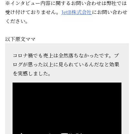
※インタビュー内容に関するお問い合わせは弊社では
受け付けておりません。
JetB株式会社
にお問い合わせ
ください。
以下原文ママ
コロナ禍でも売上は全然落ちなかったです。ブ
ログが思った以上に見られているんだなと効果
を実感しました。