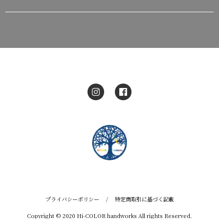
プライバシーポリシー
/
特定商取引に基づく記載
Copyright © 2020 Hi-COLOR handworks All rights Reserved.