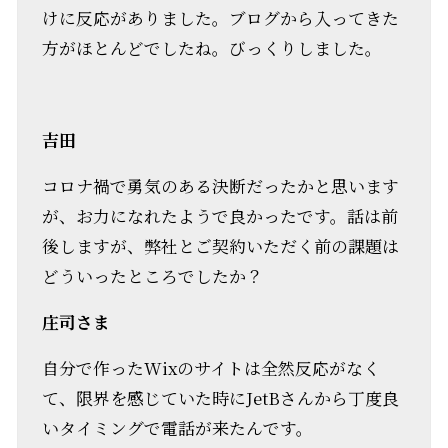
けに反応がありました。ブログから入ってきた
方がほとんどでしたね。びっくりしました。
吉田
コロナ禍で勇気のある決断だったかと思います
が、お力になれたようで良かったです。話は前
後しますが、弊社とご契約いただく前の課題は
どういったところでしたか？
庄司さま
自分で作ったWixのサイトは全然反応がなく
て、限界を感じていた時にJetBさんから丁度良
いタイミングで電話が来たんです。