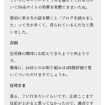
いてWebサイトの効果を実感できまいたね。
宿泊に来る方の話を聞くと「ブログを読みまし
た」って方が多くて、見られているんだなと思
いました。
吉田
庄司様の期待にお応えできたようで何よりで
す。
最後に、JetBとのお取り組みは5段階評価で星
いくついただけますでしょうか。
庄司さま
星６、７に行きたいぐらいです。正直ここまで
反応が上がると思ってなかったので、満点です