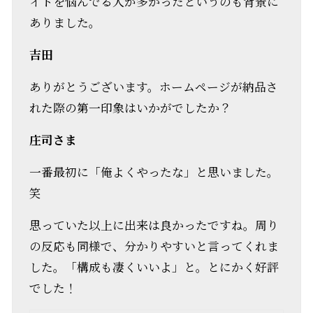
イトを悩んでる人が多かったというのも背景に
ありました。
吉田
ありがとうございます。ホームページが納品さ
れた際の第一印象はいかがでしたか？
庄司さま
一番最初に「俺よくやったな」と思いました。
笑
思っていた以上に出来は良かったですね。周り
の反応も同様で、分かりやすいと言ってくれま
した。「構成も凄くいいよ」と。とにかく好評
でした！