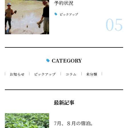
予約状況
ピックアップ
05
CATEGORY
お知らせ
ピックアップ
コラム
未分類
最新記事
7月、８月の宿泊。