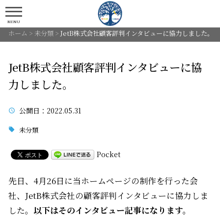
MENU
ホーム
>
未分類
>
JetB株式会社顧客評判インタビューに協力しました。
JetB株式会社顧客評判インタビューに協
力しました。
公開日
：2022.05.31
未分類
Pocket
先日、4月26日に当ホームページの制作を行った会
社、JetB株式会社の顧客評判インタビューに協力しま
した。
以下はそのインタビュー記事になります。