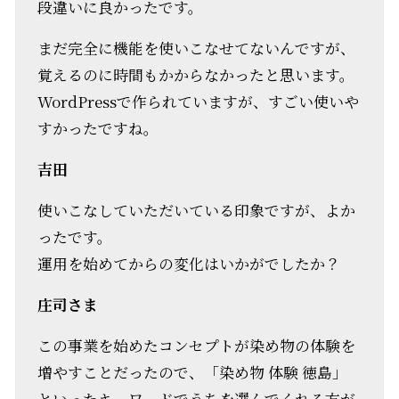
段違いに良かったです。
まだ完全に機能を使いこなせてないんですが、
覚えるのに時間もかからなかったと思います。
WordPressで作られていますが、すごい使いや
すかったですね。
吉田
使いこなしていただいている印象ですが、よか
ったです。
運用を始めてからの変化はいかがでしたか？
庄司さま
この事業を始めたコンセプトが染め物の体験を
増やすことだったので、「染め物 体験 徳島」
といったキーワードでうちを選んでくれる方が