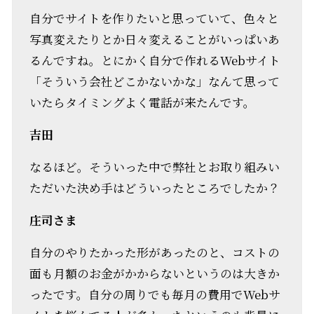
自分でサイトを作りたいと思っていて、色々と
写真変えたりとか日々変えることがいっぱいあ
るんですね。とにかく自分で作れるWebサイト
「そういう会社どこかないかな」なんて思って
いたらタイミングよく電話が来たんです。
吉田
なるほど。そういった中で弊社とお取り組みい
ただいた決め手はどういったところでしたか？
庄司さま
自分のやりたかった形があったのと、コストの
面も月額のお金がかからないというのは大きか
ったです。自分の周りでも毎月の費用でWebサ