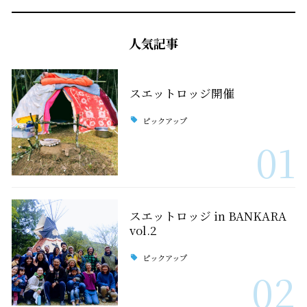
人気記事
スエットロッジ開催
ピックアップ
01
スエットロッジ in BANKARA
vol.2
ピックアップ
02