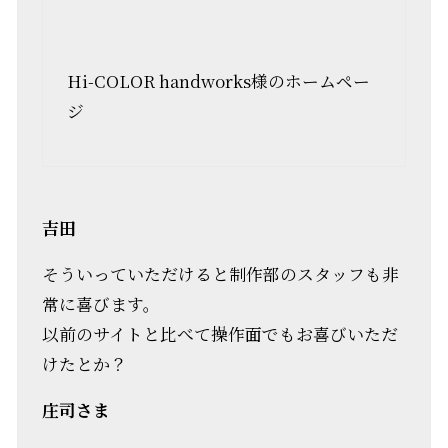
Hi-COLOR handworks様のホームペー
ジ
吉田
そういっていただけると制作部のスタッフも非
常に喜びます。
以前のサイトと比べて操作面でもお喜びいただ
けたとか？
庄司さま