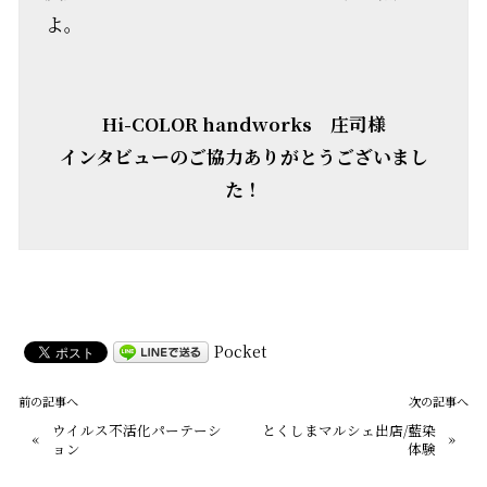
よ。
Hi-COLOR handworks 庄司様
インタビューのご協力ありがとうございまし
た！
Pocket
前の記事へ
次の記事へ
ウイルス不活化パーテーシ
とくしまマルシェ出店/藍染
«
»
ョン
体験