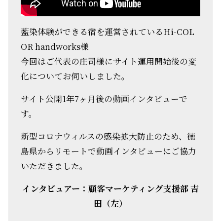
藍染体験ができる宿を運営されているHi-COL
OR handworks様
今回はご代表の庄司様にサイト運用開始後の変
化についてお伺いしました。
サイト公開1年7ヶ月後の動画インタビューで
す。
新型コロナウィルスの感染拡大防止のため、徳
島県からリモートで動画インタビューにご協力
いただきました。
インタビュアー：顧客マーケティング支援部 吉
田（左）