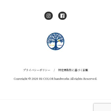
プライバシーポリシー
/
特定商取引に基づく記載
Copyright © 2020 Hi-COLOR handworks All rights Reserved.