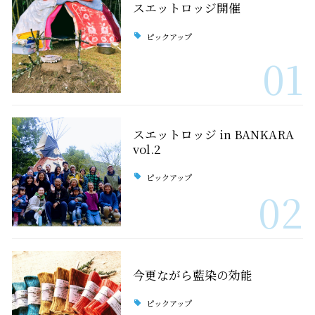
スエットロッジ開催
ピックアップ
01
スエットロッジ in BANKARA
vol.2
ピックアップ
02
今更ながら藍染の効能
ピックアップ