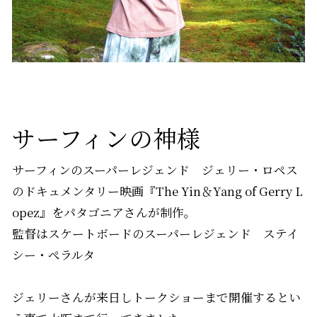
サーフィンの神様
サーフィンのスーパーレジェンド ジェリー・ロペス
のドキュメンタリー映画『The Yin＆Yang of Gerry L
opez』をパタゴニアさんが制作。
監督はスケートボードのスーパーレジェンド ステイ
シー・ぺラルタ
ジェリーさんが来日しトークショーまで開催するとい