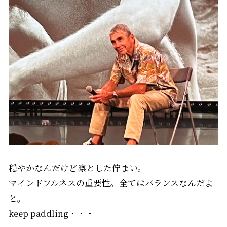
穏やかなんだけど凛とした佇まい。
マインドフルネスの重要性。全てはバランスなんだよ
と。
keep paddling・・・