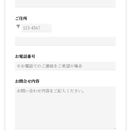
ご住所
お電話番号
お問合せ内容