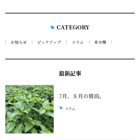
CATEGORY
お知らせ
ピックアップ
コラム
未分類
最新記事
7月、８月の宿泊。
コラム