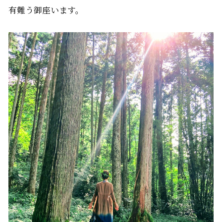
有難う御座います。