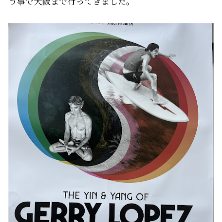
う事で大阪まで行ってきました。