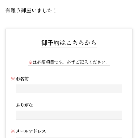
有難う御座いました！
御予約はこちらから
※
は必須項目です。必ずご記入ください。
お名前
ふりがな
メールアドレス