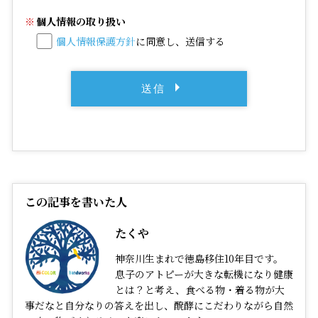
個人情報の取り扱い
個人情報保護方針
に同意し、送信する
この記事を書いた人
たくや
神奈川生まれで徳島移住10年目です。
息子のアトピーが大きな転機になり健康
とは？と考え、食べる物・着る物が大
事だなと自分なりの答えを出し、醗酵にこだわりながら自然