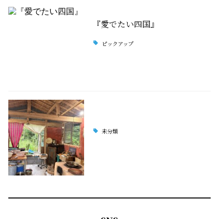
『愛でたい四国』
ピックアップ
未分類