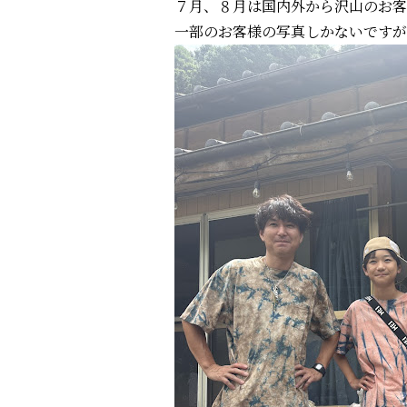
７月、８月は国内外から沢山のお客
一部のお客様の写真しかないですが