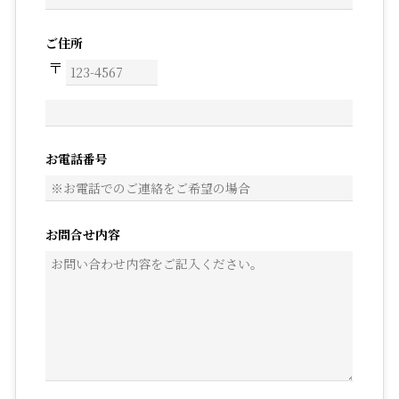
ご住所
お電話番号
お問合せ内容