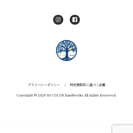
プライバシーポリシー
/
特定商取引に基づく記載
Copyright © 2020 Hi-COLOR handworks All rights Reserved.