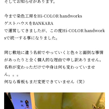
そしてお知らせがあります。
今まで染色工房をHi-COLOR handworks
ゲストハウスをBANKARA
で運営してきましたが、この度Hi-COLOR handwork
sで統一する事になりました。
同じ敷地に違う名前でやっていくと色々と面倒な事情
があったりと全く個人的な理由で申し訳ありません。
名称が変わっただけで中身は何も変わっていませ
ん。。。
何なら看板もまだ変更できていません（笑）