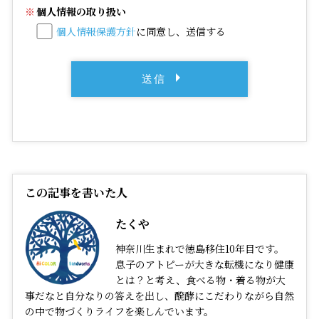
個人情報の取り扱い
個人情報保護方針
に同意し、送信する
この記事を書いた人
たくや
神奈川生まれで徳島移住10年目です。
息子のアトピーが大きな転機になり健康
とは？と考え、食べる物・着る物が大
事だなと自分なりの答えを出し、醗酵にこだわりながら自然
の中で物づくりライフを楽しんでいます。