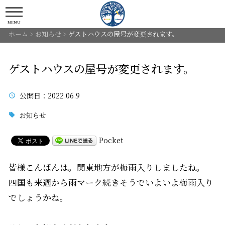
MENU
ホーム
>
お知らせ
>
ゲストハウスの屋号が変更されます。
ゲストハウスの屋号が変更されます。
公開日
：2022.06.9
お知らせ
Pocket
皆様こんばんは。関東地方が梅雨入りしましたね。
四国も来週から雨マーク続きそうでいよいよ梅雨入り
でしょうかね。