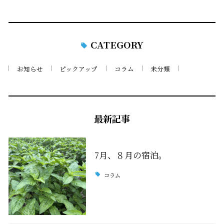
CATEGORY
お知らせ
ピックアップ
コラム
未分類
最新記事
7月、８月の宿泊。
コラム