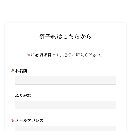
御予約はこちらから
※
は必須項目です。必ずご記入ください。
お名前
ふりがな
メールアドレス