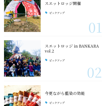
スエットロッジ開催
ピックアップ
01
スエットロッジ in BANKARA
vol.2
ピックアップ
02
今更ながら藍染の効能
ピックアップ