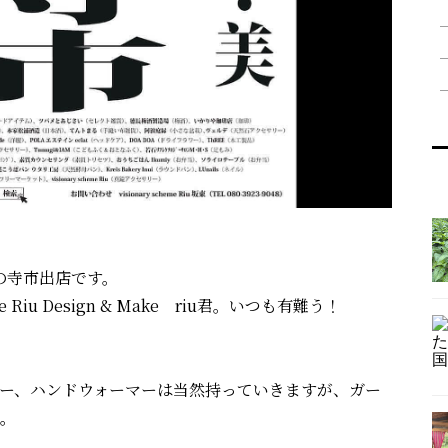
の寺市出店です。
e Riu Design & Make riu君。いつも有難う！
ー、ハンドウォーマーは当然持っていきますが、ガー
。