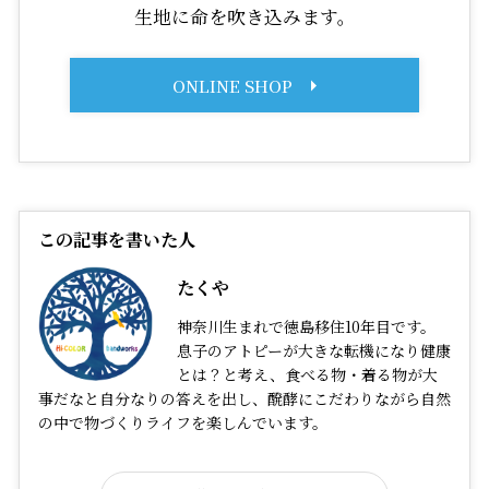
生地に命を吹き込みます。
ONLINE SHOP
この記事を書いた人
たくや
神奈川生まれで徳島移住10年目です。
息子のアトピーが大きな転機になり健康
とは？と考え、食べる物・着る物が大
事だなと自分なりの答えを出し、醗酵にこだわりながら自然
の中で物づくりライフを楽しんでいます。