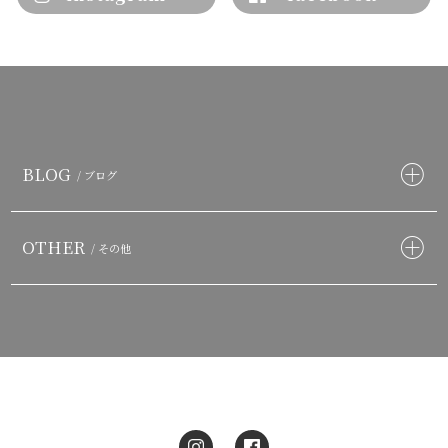
BLOG
/ ブログ
OTHER
/ その他