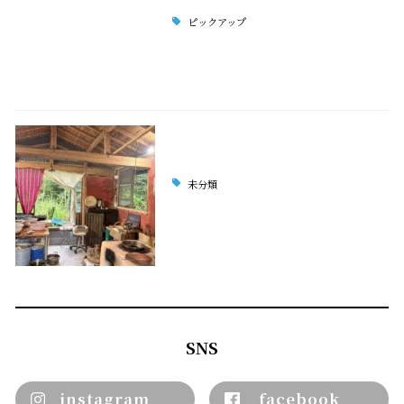
ピックアップ
未分類
SNS
instagram
facebook