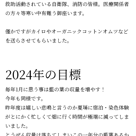
救助活動されている自衛隊、消防の皆様。医療関係者
の方々等寒い中有難う御座います。
僅かですがカイロやオーガニックコットンオムツなど
を送らさせてもらいました。
2024年の目標
毎年1月に思う事は藍の葉の収量を増やす！
今年も同様です。
昨年度は嬉しい悲鳴と言うのか夏場に宿泊・染色体験
がとにかく忙しくて畑に行く時間が極端に減ってしま
いました。
とうぜん収量は落ちてしまいこの一年分の藍葉あるか