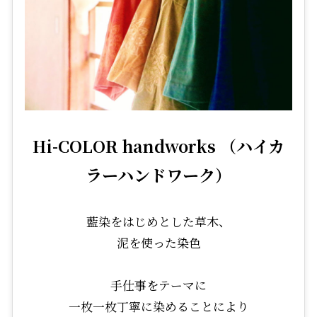
Hi-COLOR handworks （ハイカ
ラーハンドワーク）
藍染をはじめとした草木、
泥を使った染色
手仕事をテーマに
一枚一枚丁寧に染めることにより