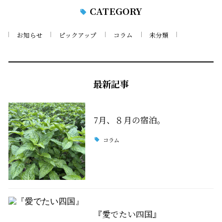
CATEGORY
お知らせ
ピックアップ
コラム
未分類
最新記事
7月、８月の宿泊。
コラム
『愛でたい四国』