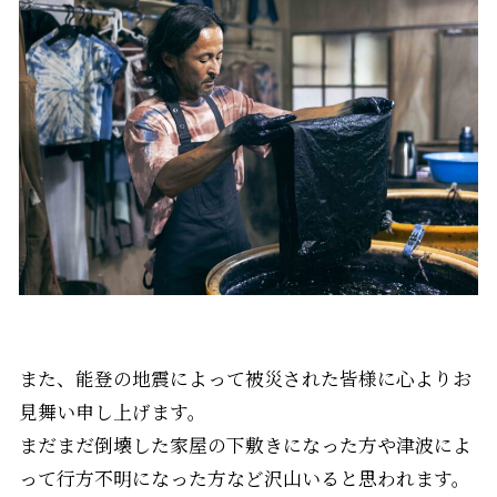
また、能登の地震によって被災された皆様に心よりお
見舞い申し上げます。
まだまだ倒壊した家屋の下敷きになった方や津波によ
って行方不明になった方など沢山いると思われます。