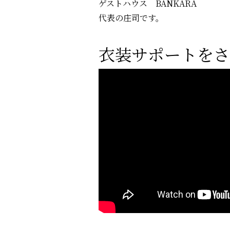
ゲストハウス BANKARA
代表の庄司です。
衣装サポートをさ