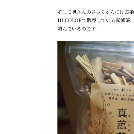
そして奥さんのさっちゃんには茜染
Hi-COLORで販売している真菰
頼んでいるのです！