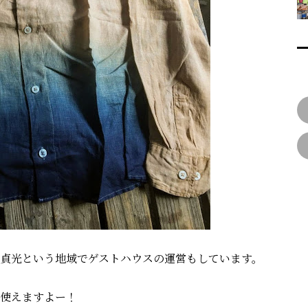
貞光という地域でゲストハウスの運営もしています。
使えますよー！