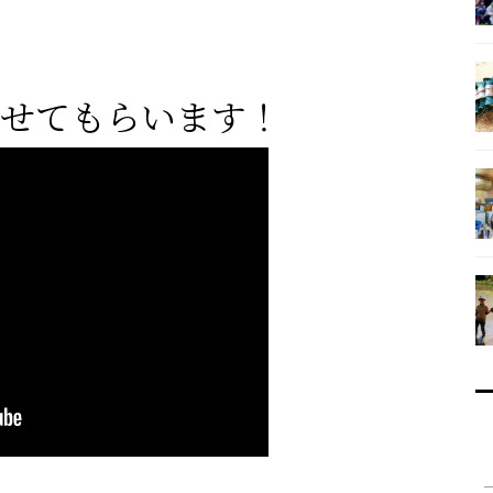
せてもらいます！