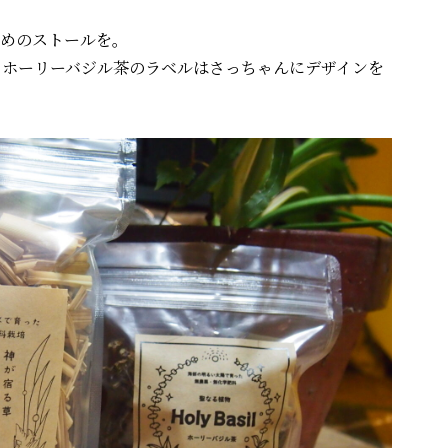
めのストールを。
茶、ホーリーバジル茶のラベルはさっちゃんにデザインを