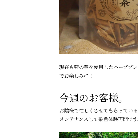
現在も藍の茎を使用したハーブブレ
でお楽しみに！
今週のお客様。
お陰様で忙しくさせてもらっている
メンテナンスして染色体験再開です