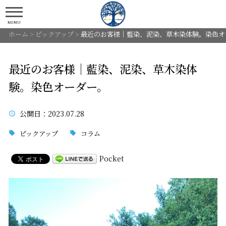
MENU
ホーム
>
ピックアップ
>
最近のお客様｜藍染、泥染、草木染体験。染色オ
最近のお客様｜藍染、泥染、草木染体
験。染色オーダー。
公開日
：2023.07.28
ピックアップ
コラム
Pocket