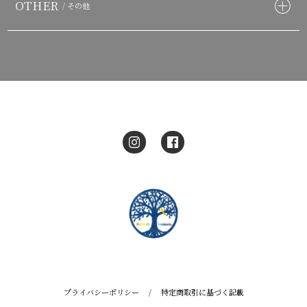
OTHER
/ その他
プライバシーポリシー
/
特定商取引に基づく記載