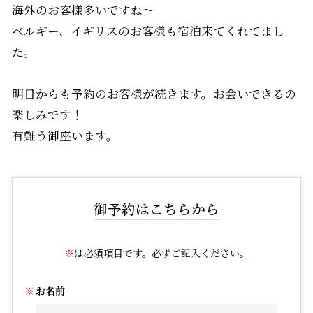
海外のお客様多いですね～
ベルギー、イギリスのお客様も宿泊来てくれてまし
た。
明日からも予約のお客様が続きます。お会いできるの
楽しみです！
有難う御座います。
御予約はこちらから
※
は必須項目です。必ずご記入ください。
お名前