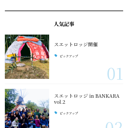
人気記事
スエットロッジ開催
ピックアップ
01
スエットロッジ in BANKARA
vol.2
ピックアップ
02