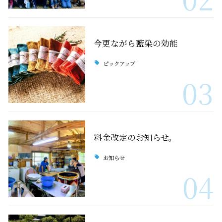
今更ながら藍染の効能
ピックアップ
03
料金改定のお知らせ。
お知らせ
04