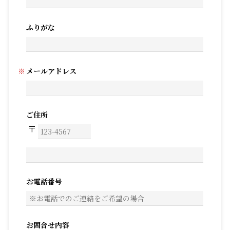
ふりがな
メールアドレス
ご住所
お電話番号
お問合せ内容