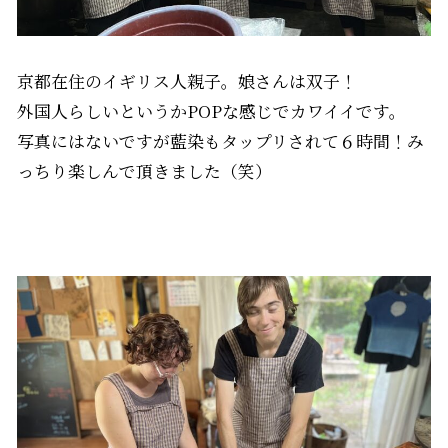
京都在住のイギリス人親子。娘さんは双子！
外国人らしいというかPOPな感じでカワイイです。
写真にはないですが藍染もタップリされて６時間！み
っちり楽しんで頂きました（笑）