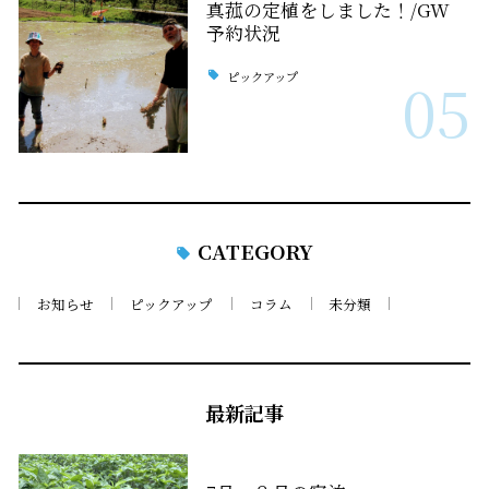
真菰の定植をしました！/GW
予約状況
ピックアップ
05
CATEGORY
お知らせ
ピックアップ
コラム
未分類
最新記事