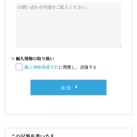
個人情報の取り扱い
個人情報保護方針
に同意し、送信する
この記事を書いた人