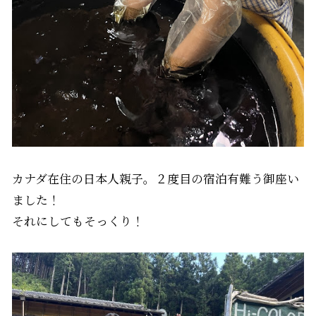
カナダ在住の日本人親子。２度目の宿泊有難う御座い
ました！
それにしてもそっくり！